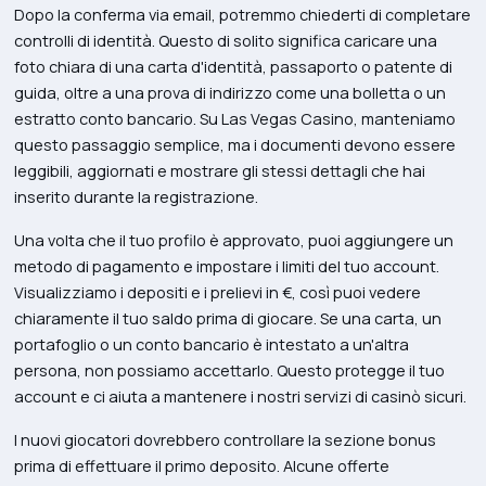
Dopo la conferma via email, potremmo chiederti di completare
controlli di identità. Questo di solito significa caricare una
foto chiara di una carta d'identità, passaporto o patente di
guida, oltre a una prova di indirizzo come una bolletta o un
estratto conto bancario. Su Las Vegas Casino, manteniamo
questo passaggio semplice, ma i documenti devono essere
leggibili, aggiornati e mostrare gli stessi dettagli che hai
inserito durante la registrazione.
Una volta che il tuo profilo è approvato, puoi aggiungere un
metodo di pagamento e impostare i limiti del tuo account.
Visualizziamo i depositi e i prelievi in €, così puoi vedere
chiaramente il tuo saldo prima di giocare. Se una carta, un
portafoglio o un conto bancario è intestato a un'altra
persona, non possiamo accettarlo. Questo protegge il tuo
account e ci aiuta a mantenere i nostri servizi di casinò sicuri.
I nuovi giocatori dovrebbero controllare la sezione bonus
prima di effettuare il primo deposito. Alcune offerte