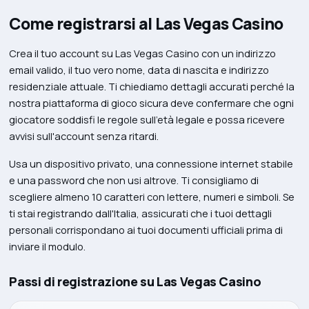
Come registrarsi al Las Vegas Casino
Crea il tuo account su Las Vegas Casino con un indirizzo
email valido, il tuo vero nome, data di nascita e indirizzo
residenziale attuale. Ti chiediamo dettagli accurati perché la
nostra piattaforma di gioco sicura deve confermare che ogni
giocatore soddisfi le regole sull'età legale e possa ricevere
avvisi sull'account senza ritardi.
Usa un dispositivo privato, una connessione internet stabile
e una password che non usi altrove. Ti consigliamo di
scegliere almeno 10 caratteri con lettere, numeri e simboli. Se
ti stai registrando dall'Italia, assicurati che i tuoi dettagli
personali corrispondano ai tuoi documenti ufficiali prima di
inviare il modulo.
Passi di registrazione su Las Vegas Casino