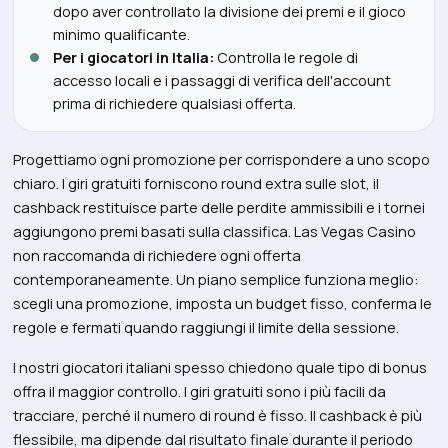
dopo aver controllato la divisione dei premi e il gioco
minimo qualificante.
Per i giocatori in Italia:
Controlla le regole di
accesso locali e i passaggi di verifica dell'account
prima di richiedere qualsiasi offerta.
Progettiamo ogni promozione per corrispondere a uno scopo
chiaro. I giri gratuiti forniscono round extra sulle slot, il
cashback restituisce parte delle perdite ammissibili e i tornei
aggiungono premi basati sulla classifica. Las Vegas Casino
non raccomanda di richiedere ogni offerta
contemporaneamente. Un piano semplice funziona meglio:
scegli una promozione, imposta un budget fisso, conferma le
regole e fermati quando raggiungi il limite della sessione.
I nostri giocatori italiani spesso chiedono quale tipo di bonus
offra il maggior controllo. I giri gratuiti sono i più facili da
tracciare, perché il numero di round è fisso. Il cashback è più
flessibile, ma dipende dal risultato finale durante il periodo