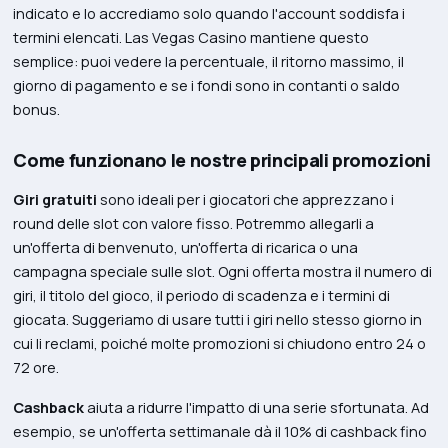
indicato e lo accrediamo solo quando l'account soddisfa i
termini elencati. Las Vegas Casino mantiene questo
semplice: puoi vedere la percentuale, il ritorno massimo, il
giorno di pagamento e se i fondi sono in contanti o saldo
bonus.
Come funzionano le nostre principali promozioni
Giri gratuiti
sono ideali per i giocatori che apprezzano i
round delle slot con valore fisso. Potremmo allegarli a
un'offerta di benvenuto, un'offerta di ricarica o una
campagna speciale sulle slot. Ogni offerta mostra il numero di
giri, il titolo del gioco, il periodo di scadenza e i termini di
giocata. Suggeriamo di usare tutti i giri nello stesso giorno in
cui li reclami, poiché molte promozioni si chiudono entro 24 o
72 ore.
Cashback
aiuta a ridurre l'impatto di una serie sfortunata. Ad
esempio, se un'offerta settimanale dà il 10% di cashback fino