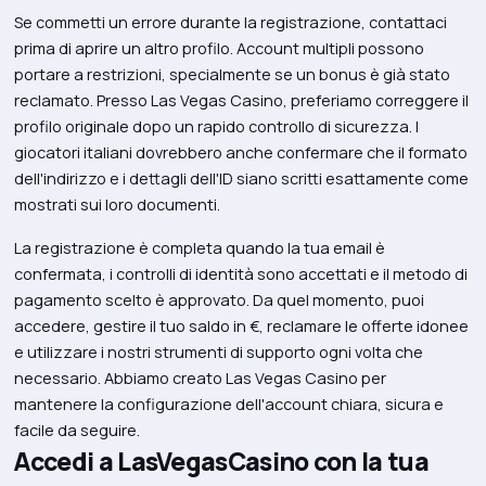
Se commetti un errore durante la registrazione, contattaci
prima di aprire un altro profilo. Account multipli possono
portare a restrizioni, specialmente se un bonus è già stato
reclamato. Presso Las Vegas Casino, preferiamo correggere il
profilo originale dopo un rapido controllo di sicurezza. I
giocatori italiani dovrebbero anche confermare che il formato
dell'indirizzo e i dettagli dell'ID siano scritti esattamente come
mostrati sui loro documenti.
La registrazione è completa quando la tua email è
confermata, i controlli di identità sono accettati e il metodo di
pagamento scelto è approvato. Da quel momento, puoi
accedere, gestire il tuo saldo in €, reclamare le offerte idonee
e utilizzare i nostri strumenti di supporto ogni volta che
necessario. Abbiamo creato Las Vegas Casino per
mantenere la configurazione dell'account chiara, sicura e
facile da seguire.
Accedi a LasVegasCasino con la tua