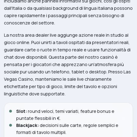
Includiamo anche pannelli informativi sui giochi, così gli ospiti
dall'Italia o da qualsiasi background di lingua italiana possono
capire rapidamente i passaggi principali senza bisogno di
conoscenze del settore.
La nostra area dealer live aggiunge azione reale in studio al
gioco online. Puoi unirti a tavoli ospitati da presentatori reali,
guardare carte o ruote in tempo reale e usare funzionalità di
chat dove disponibili. Questa parte del nostro casinò è
pensata per i giocatori che apprezzano un'atmosfera più
sociale pur usando un telefono, tablet o desktop. Presso Las
Vegas Casino, manteniamo le sale live chiaramente
etichettate per tipo di gioco, limite del tavolo e opzioni
linguistiche dove supportate.
Slot:
round veloci, temi variati, feature bonus e
puntate flessibili in €.
Blackjack:
decisioni sulle carte, regole semplici e
formati di tavolo multipli.