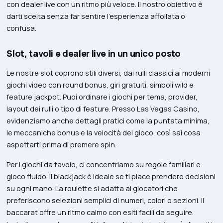
con dealer live con un ritmo più veloce. Il nostro obiettivo è
darti scelta senza far sentire l'esperienza affollata o
confusa.
Slot, tavoli e dealer live in un unico posto
Le nostre slot coprono stili diversi, dai rulli classici ai moderni
giochi video con round bonus, giri gratuiti, simboli wild e
feature jackpot. Puoi ordinare i giochi per tema, provider,
layout dei rulli o tipo di feature. Presso Las Vegas Casino,
evidenziamo anche dettagli pratici come la puntata minima,
le meccaniche bonus e la velocità del gioco, così sai cosa
aspettarti prima di premere spin.
Per i giochi da tavolo, ci concentriamo su regole familiari e
gioco fluido. Il blackjack è ideale se ti piace prendere decisioni
su ogni mano. La roulette si adatta ai giocatori che
preferiscono selezioni semplici di numeri, colori o sezioni. Il
baccarat offre un ritmo calmo con esiti facili da seguire.