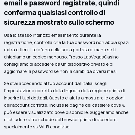
email e password registrate, quindi
conferma qualsiasi controllo di
sicurezza mostrato sullo schermo
Usa lo stesso indirizzo email inserito durante la
registrazione, controlla che la tua password non abbia spazi
extra e tieni il telefono cellulare a portata di mano se ti
chiediamo un codice monouso. Presso LasVegasCasino,
consigliamo di accedere da un dispositivo privato e di
aggiornare la password se non la cambi da diversi mesi.
Se stai accedendo al tuo account dall'Italia, scegli
l'impostazione corretta della lingua o della regione prima di
inserire i tuoi dettagli. Questo ci aiuta a mostrare le opzioni
dell'account corrette, incluse le pagine del cassiere dove €
può essere visualizzato dove disponibile. Suggeriamo anche
di chiudere altre schede del browser prima di accedere,
specialmente su Wi-Fi condiviso.