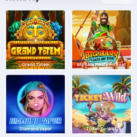
Grand Totem
Big Bass Floats my Boat
Diamond Vapor
Ticket-To-Wild