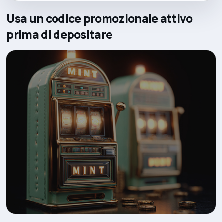
Usa un codice promozionale attivo
prima di depositare