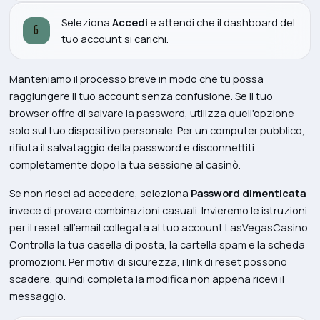
Seleziona
Accedi
e attendi che il dashboard del
tuo account si carichi.
Manteniamo il processo breve in modo che tu possa
raggiungere il tuo account senza confusione. Se il tuo
browser offre di salvare la password, utilizza quell'opzione
solo sul tuo dispositivo personale. Per un computer pubblico,
rifiuta il salvataggio della password e disconnettiti
completamente dopo la tua sessione al casinò.
Se non riesci ad accedere, seleziona
Password dimenticata
invece di provare combinazioni casuali. Invieremo le istruzioni
per il reset all'email collegata al tuo account LasVegasCasino.
Controlla la tua casella di posta, la cartella spam e la scheda
promozioni. Per motivi di sicurezza, i link di reset possono
scadere, quindi completa la modifica non appena ricevi il
messaggio.