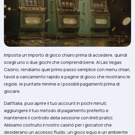
Imposta un importo di gioco chiaro prima di accedere, quindi
scegli uno o due giochi che comprendi bene. Al Las Vegas
Casino, rendiamo quel primo passo semplice con menu chiari,
tavoli a caricamento rapido e pagine di gioco che mostrano le
regole, le puntate minime e i possibili pagamenti prima di
giocare.
Dall'Italia, puoi aprire il tuo account in pochi minuti,
aggiungere il tuo metodo di pagamento preferito e
mantenere il controllo della sessione con limiti pratici.
Abbiamo costruito il nostro casinò per i giocatori che
desiderano un accesso fluido, un gioco equo e un ambiente