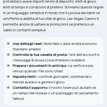
potrebbero avere importi minimi di deposito, limiti di gioco,
limiti di tempo e condizioni di prelievo. Scriviamo queste regole
in un linguaggio semplice in modo che tu possa decidere se
un'offerta si adatta al tuo stile di gioco. Las Vegas Casino ti
permette anche di saltare le promozioni se preferisci un
saldo in contanti semplice.
Usa dettagli reali:
Nomi falsi o date errate possono
ritardare i prelievi.
Controlla la tua casella di posta:
I link dell'account e
i messaggi di sicurezza potrebbero scadere.
Prepara i documenti in anticipo:
La verifica è più
veloce quando i file sono chiari.
Imposta limiti:
I controlli giornalieri, settimanali o
mensili aiutano a gestire il gioco.
Contatta il supporto:
Il nostro team può aiutarti se
un campo del modulo o un passaggio di caricamento
fallisce.