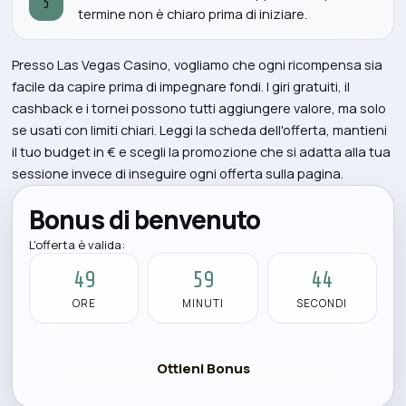
termine non è chiaro prima di iniziare.
Presso Las Vegas Casino, vogliamo che ogni ricompensa sia
facile da capire prima di impegnare fondi. I giri gratuiti, il
cashback e i tornei possono tutti aggiungere valore, ma solo
se usati con limiti chiari. Leggi la scheda dell'offerta, mantieni
il tuo budget in € e scegli la promozione che si adatta alla tua
sessione invece di inseguire ogni offerta sulla pagina.
Bonus di benvenuto
L'offerta è valida:
49
59
42
ORE
MINUTI
SECONDI
Ottieni Bonus