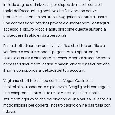
include pagine ottimizzate per dispositivi mobili, controlli
rapidi dell'account e giochi live che funzionano senza
problemi su connessioni stabili. Suggeriamo inoltre di usare
una connessione internet privata e di mantenere i dettagli di
accesso al sicuro. Piccole abitudini come queste aiutano a
proteggere il saldo e i dati personali.
Prima di effettuare un prelievo, verifica che il tuo profilo sia
verificato e che il metodo di pagamento ti appartenga.
Questo ci aiuta a elaborare le richieste senza ritardi. Se sono
necessari documenti, carica immagini chiare e assicurati che
il nome corrisponda ai dettagli del tuo account.
Vogliamo che il tuo tempo con Las Vegas Casino sia
controllato, trasparente e piacevole. Scegli giochi con regole
che comprendi, entro il tuo limite € scelto, e usa i nostri
strumenti ogni volta che hai bisogno di una pausa. Questo è il
modo migliore per goderti il nostro casinò online dall'Italia con
fiducia.