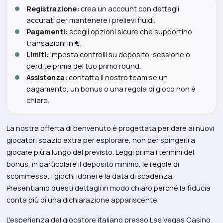
Registrazione:
crea un account con dettagli
accurati per mantenere i prelievi fluidi.
Pagamenti:
scegli opzioni sicure che supportino
transazioni in €.
Limiti:
imposta controlli su deposito, sessione o
perdite prima del tuo primo round.
Assistenza:
contatta il nostro team se un
pagamento, un bonus o una regola di gioco non è
chiaro.
La nostra offerta di benvenuto è progettata per dare ai nuovi
giocatori spazio extra per esplorare, non per spingerli a
giocare più a lungo del previsto. Leggi prima i termini del
bonus, in particolare il deposito minimo, le regole di
scommessa, i giochi idonei e la data di scadenza.
Presentiamo questi dettagli in modo chiaro perché la fiducia
conta più di una dichiarazione appariscente.
L'esperienza del giocatore italiano presso Las Vegas Casino